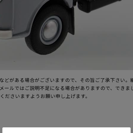
などがある場合がございますので、その旨ご了承下さい。
メールではご説明不足になる場合がありますので、できま
承くださいますようお願い申し上げます。