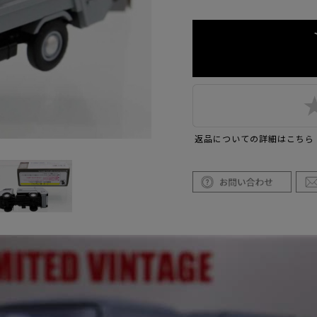
返品についての詳細はこちら