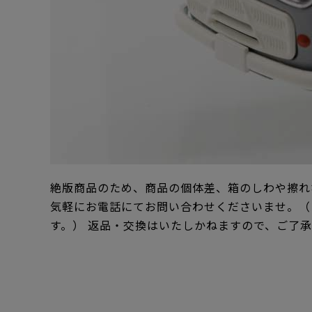
絶版商品のため、商品の個体差、箱のしわや擦れ
気軽にお電話にてお問い合わせくださいませ。（
す。） 返品・交換はいたしかねますので、ご了