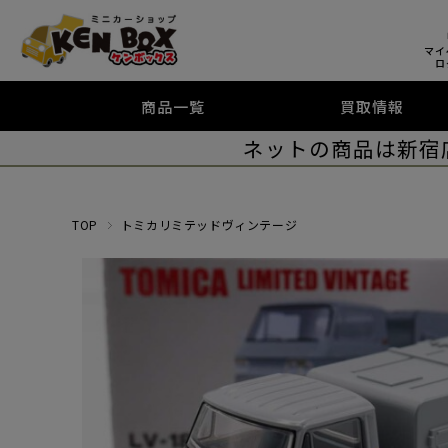
マイ
ロ
商品一覧
買取情報
ネットの商品は新宿
TOP
トミカリミテッドヴィンテージ