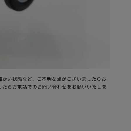
細かい状態など、ご不明な点がございましたらお
したらお電話でのお問い合わせをお願いいたしま