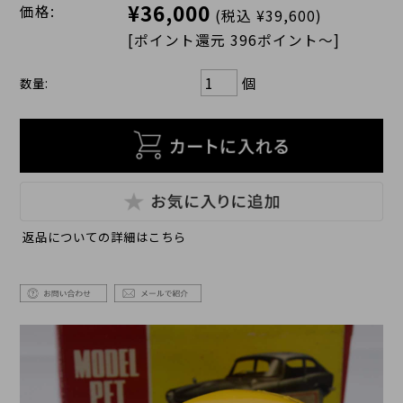
¥36,000
価格:
(税込 ¥39,600)
[ポイント還元 396ポイント～]
個
数量:
返品についての詳細はこちら