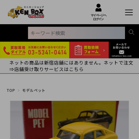
マイページへ
ログイン
ネットの商品は新宿店舗にはありません。ネットで注文
⇒店舗受け取りサービスはこちら
TOP
モデルペット