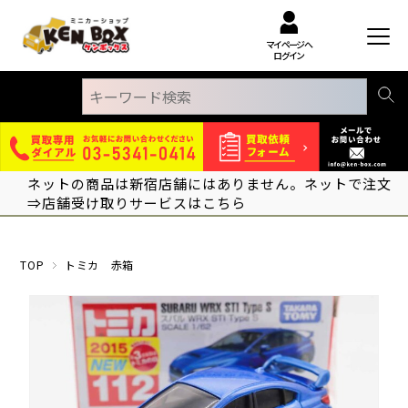
マイページへ
ログイン
ネットの商品は新宿店舗にはありません。ネットで注文
⇒店舗受け取りサービスはこちら
TOP
トミカ 赤箱