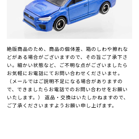
絶版商品のため、商品の個体差、箱のしわや擦れな
どがある場合がございますので、その旨ご了承下さ
い。細かい状態など、ご不明な点がございましたら
お気軽にお電話にてお問い合わせくださいませ。
（メールではご説明不足になる場合がありますの
で、できましたらお電話でのお問い合わせをお願い
いたします。） 返品・交換はいたしかねますので、
ご了承くださいますようお願い申し上げます。