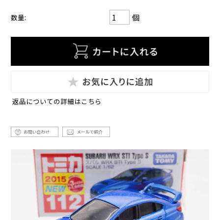
個
数量:
返品についての詳細はこちら