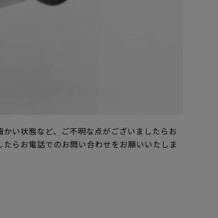
細かい状態など、ご不明な点がございましたらお
したらお電話でのお問い合わせをお願いいたしま