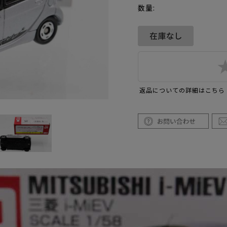
数量:
返品についての詳細はこちら