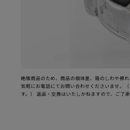
絶版商品のため、商品の個体差、箱のしわや擦れ
気軽にお電話にてお問い合わせくださいませ。（
す。） 返品・交換はいたしかねますので、ご了