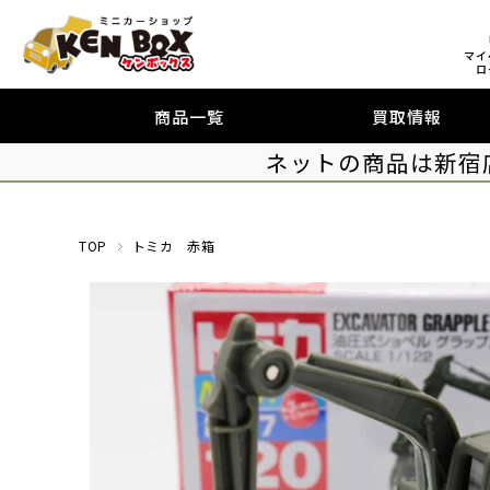
マイ
ロ
商品一覧
買取情報
ネットの商品は新宿
TOP
トミカ 赤箱