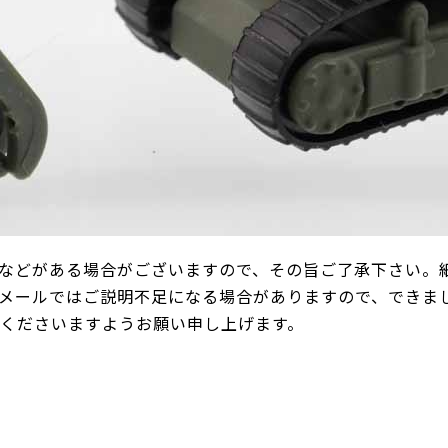
などがある場合がございますので、その旨ご了承下さい。
メールではご説明不足になる場合がありますので、できま
承くださいますようお願い申し上げます。