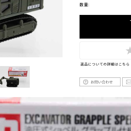
数量:
返品についての詳細はこちら