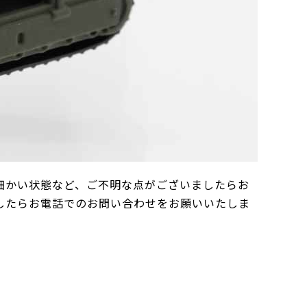
細かい状態など、ご不明な点がございましたらお
したらお電話でのお問い合わせをお願いいたしま