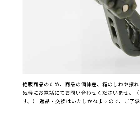
絶版商品のため、商品の個体差、箱のしわや擦れ
気軽にお電話にてお問い合わせくださいませ。（
す。） 返品・交換はいたしかねますので、ご了