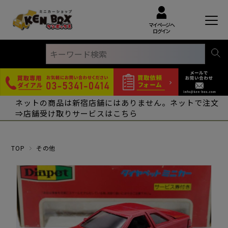
マイページへ
ログイン
ネットの商品は新宿店舗にはありません。ネットで注文
⇒店舗受け取りサービスはこちら
TOP
その他