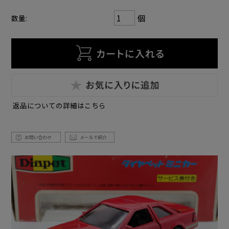
個
数量:
返品についての詳細はこちら