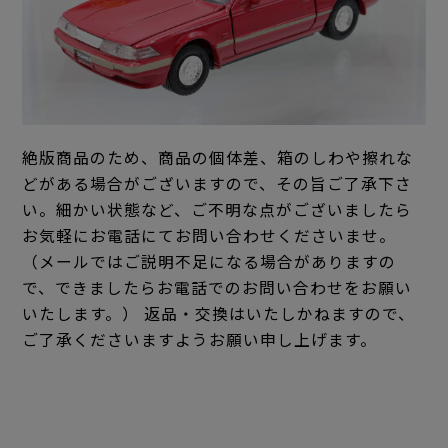
絶版商品のため、商品の個体差、箱のしわや擦れな
どがある場合がございますので、その旨ご了承下さ
い。細かい状態など、ご不明な点がございましたら
お気軽にお電話にてお問い合わせくださいませ。
（メールではご説明不足になる場合がありますの
で、できましたらお電話でのお問い合わせをお願い
いたします。） 返品・交換はいたしかねますので、
ご了承くださいますようお願い申し上げます。