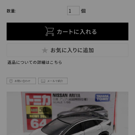
個
数量:
返品についての詳細はこちら