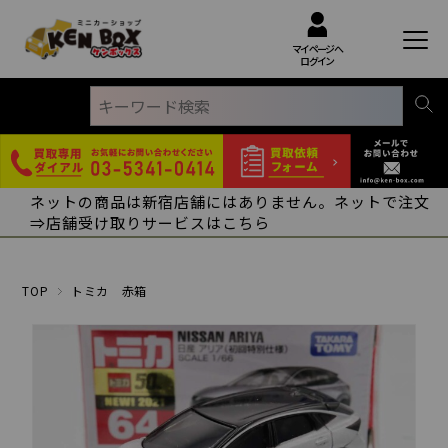
マイページへ
ログイン
ネットの商品は新宿店舗にはありません。ネットで注文
⇒店舗受け取りサービスはこちら
TOP
トミカ 赤箱