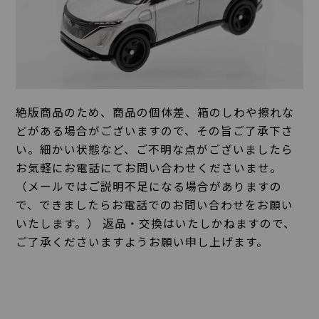
絶版商品のため、商品の個体差、箱のしわや擦れな
どがある場合がございますので、その旨ご了承下さ
い。細かい状態など、ご不明な点がございましたら
お気軽にお電話にてお問い合わせくださいませ。
（メールではご説明不足になる場合がありますの
で、できましたらお電話でのお問い合わせをお願い
いたします。） 返品・交換はいたしかねますので、
ご了承くださいますようお願い申し上げます。