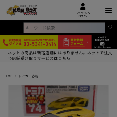
マイページへ
ログイン
ネットの商品は新宿店舗にはありません。ネットで注文
⇒店舗受け取りサービスはこちら
TOP
トミカ 赤箱