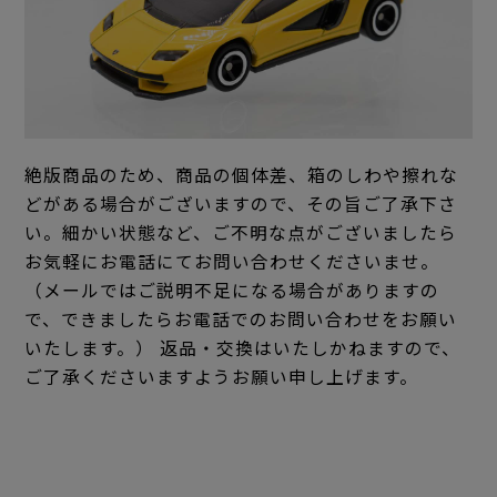
絶版商品のため、商品の個体差、箱のしわや擦れな
どがある場合がございますので、その旨ご了承下さ
い。細かい状態など、ご不明な点がございましたら
お気軽にお電話にてお問い合わせくださいませ。
（メールではご説明不足になる場合がありますの
で、できましたらお電話でのお問い合わせをお願い
いたします。） 返品・交換はいたしかねますので、
ご了承くださいますようお願い申し上げます。