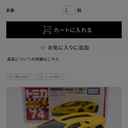
個
数量:
返品についての詳細はこちら