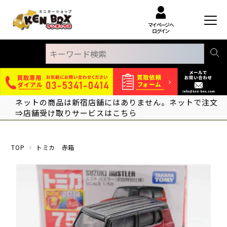
マイページへ
ログイン
ネットの商品は新宿店舗にはありません。ネットで注文
⇒店舗受け取りサービスはこちら
TOP
トミカ 赤箱