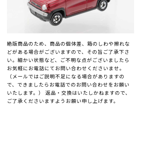
絶版商品のため、商品の個体差、箱のしわや擦れな
どがある場合がございますので、その旨ご了承下さ
い。細かい状態など、ご不明な点がございましたら
お気軽にお電話にてお問い合わせくださいませ。
（メールではご説明不足になる場合がありますの
で、できましたらお電話でのお問い合わせをお願い
いたします。） 返品・交換はいたしかねますので、
ご了承くださいますようお願い申し上げます。