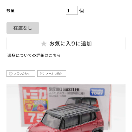
個
数量:
返品についての詳細はこちら