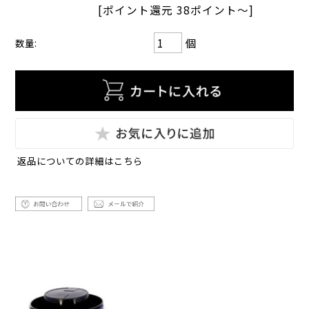
[ポイント還元 38ポイント～]
個
数量:
返品についての詳細はこちら