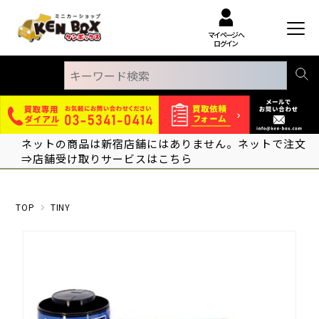
マイページへ
ログイン
ネットの商品は新宿店舗にはありません。ネットで注文
⇒店舗受け取りサービスはこちら
TOP
TINY