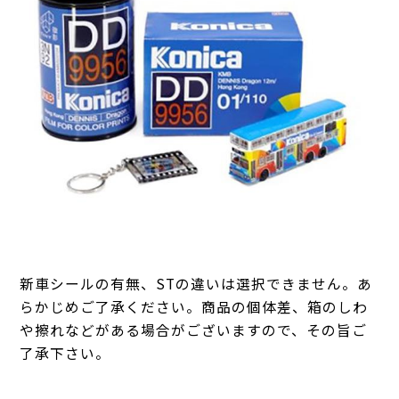
新車シールの有無、STの違いは選択できません。あ
らかじめご了承ください。商品の個体差、箱のしわ
や擦れなどがある場合がございますので、その旨ご
了承下さい。