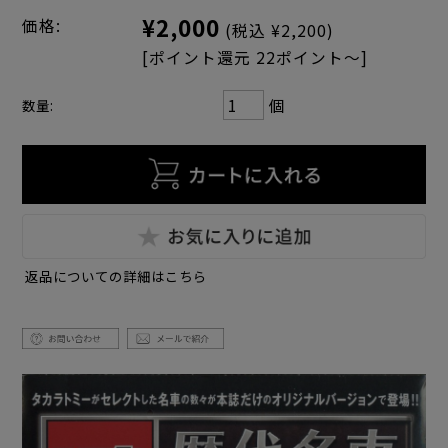
¥2,000
価格:
(税込 ¥2,200)
[ポイント還元 22ポイント～]
個
数量:
返品についての詳細はこちら