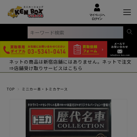
マイページへ
ログイン
ネットの商品は新宿店舗にはありません。ネットで注文
⇒店舗受け取りサービスはこちら
TOP
ミニカー本・トミカケース