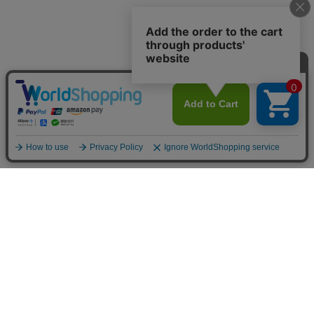
FOLLOW US
公式アカウントにて最新情報をお届け
します
フォローしてチェックしてください！