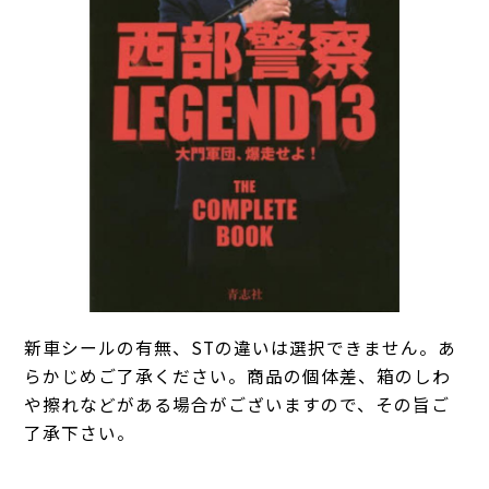
新車シールの有無、STの違いは選択できません。あ
らかじめご了承ください。商品の個体差、箱のしわ
や擦れなどがある場合がございますので、その旨ご
了承下さい。