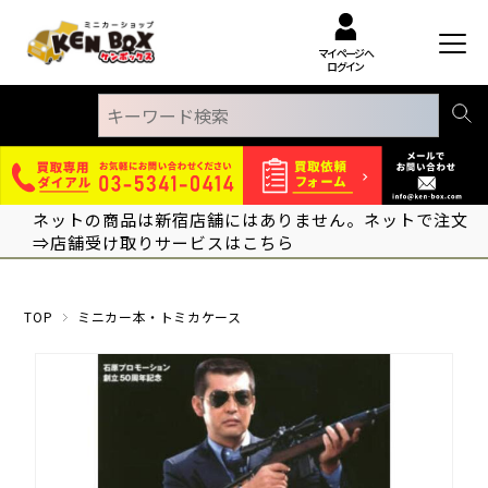
マイページへ
ログイン
ネットの商品は新宿店舗にはありません。ネットで注文
⇒店舗受け取りサービスはこちら
TOP
ミニカー本・トミカケース