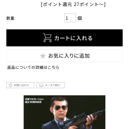
[ポイント還元 27ポイント～]
個
数量:
返品についての詳細はこちら